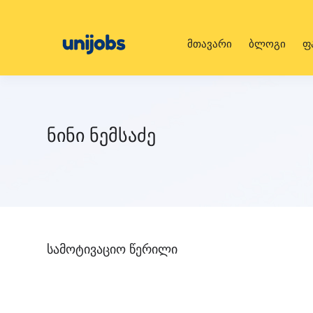
მთავარი
ბლოგი
ფ
ნინი ნემსაძე
სამოტივაციო წერილი