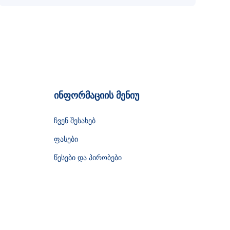
ინფორმაციის მენიუ
ჩვენ შესახებ
ფასები
წესები და პირობები