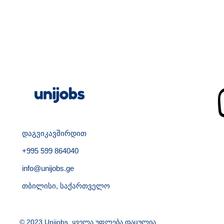
დაგვიკავშირდით
+995 599 864040
info@unijobs.ge
თბილისი, საქართველო
© 2023 Unijobs. ყველა უფლება დაცულია.