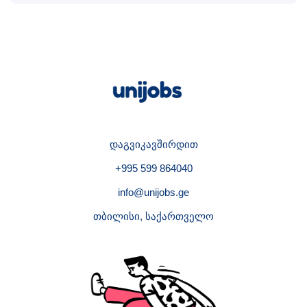
დაგვიკავშირდით
+995 599 864040
info@unijobs.ge
თბილისი, საქართველო