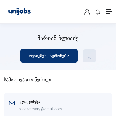
მარიამ ბლიაძე
რეზიუმეს გადმოწერა
სამოტივაციო წერილი
ელ-ფოსტა
bliadze.mary@gmail.com