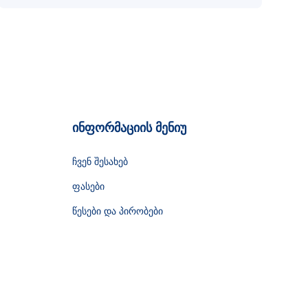
ინფორმაციის მენიუ
ჩვენ შესახებ
ფასები
წესები და პირობები