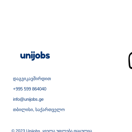
დაგვიკავშირდით
+995 599 864040
info@unijobs.ge
თბილისი, საქართველო
© 2023 Unijobs. ყველა უფლება დაცულია.