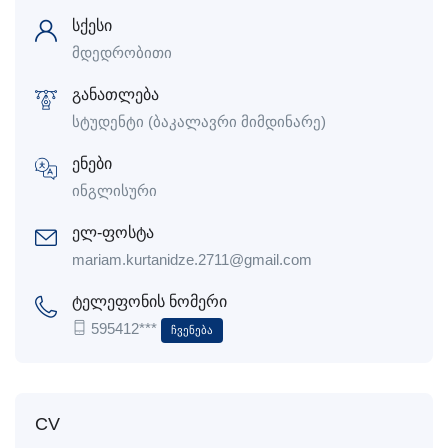
სქესი
მდედრობითი
განათლება
სტუდენტი (ბაკალავრი მიმდინარე)
ენები
ინგლისური
ელ-ფოსტა
mariam.kurtanidze.2711@gmail.com
ტელეფონის ნომერი
595412***
Ჩვენება
CV