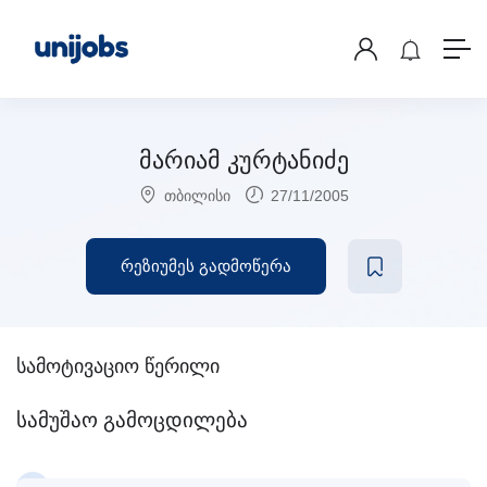
მარიამ კურტანიძე
თბილისი
27/11/2005
რეზიუმეს გადმოწერა
სამოტივაციო წერილი
სამუშაო გამოცდილება