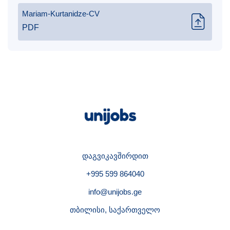
Mariam-Kurtanidze-CV
PDF
დაგვიკავშირდით
+995 599 864040
info@unijobs.ge
თბილისი, საქართველო