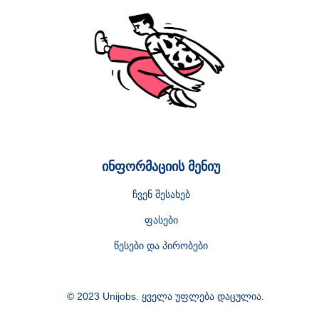
ინფორმაციის მენიუ
ჩვენ შესახებ
ფასები
წესები და პირობები
© 2023 Unijobs. ყველა უფლება დაცულია.