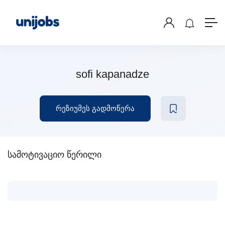
sofi kapanadze
რეზიუმეს გადმოწერა
სამოტივაციო წერილი