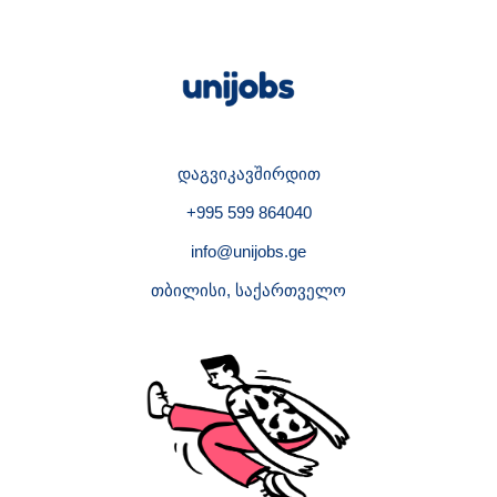
დაგვიკავშირდით
+995 599 864040
info@unijobs.ge
თბილისი, საქართველო