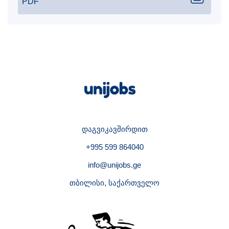
PDF
დაგვიკავშირდით
+995 599 864040
info@unijobs.ge
თბილისი, საქართველო