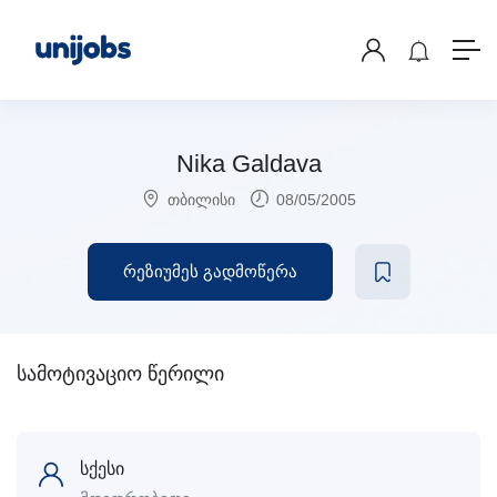
Nika Galdava
თბილისი
08/05/2005
რეზიუმეს გადმოწერა
სამოტივაციო წერილი
სქესი