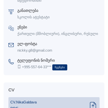
მდედრობითი
განათლება
სკოლის ატესტატი
ენები
ქართული (მშობლიური), ინგლისური, რუსული
ელ-ფოსტა
nickky.g8@gmail.com
ტელეფონის ნომერი
+995-557-64-33***
Ჩვენება
CV
CV.NikaGaldava