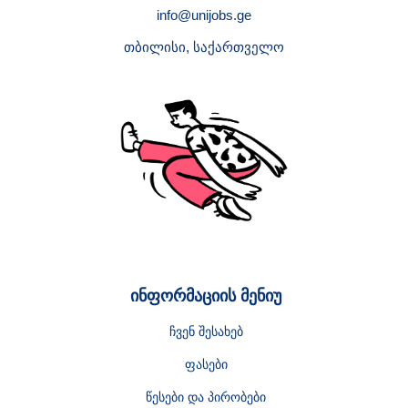
info@unijobs.ge
თბილისი, საქართველო
ინფორმაციის მენიუ
ჩვენ შესახებ
ფასები
წესები და პირობები