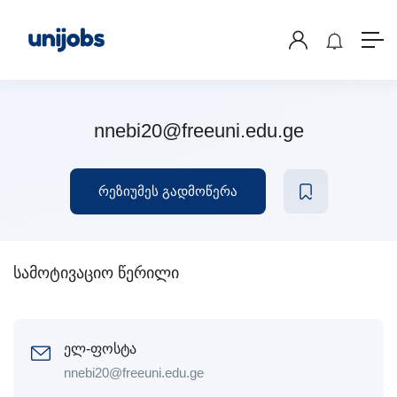
nnebi20@freeuni.edu.ge
რეზიუმეს გადმოწერა
სამოტივაციო წერილი
ელ-ფოსტა
nnebi20@freeuni.edu.ge