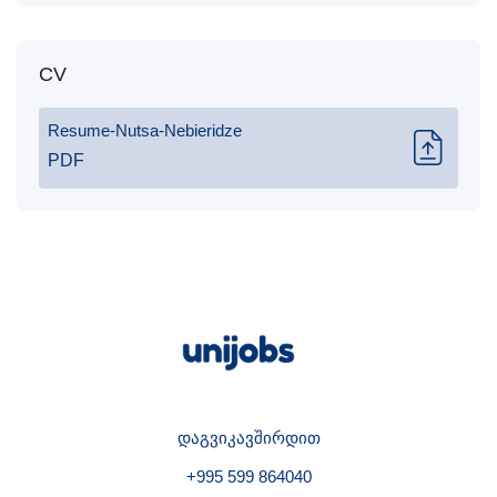
CV
Resume-Nutsa-Nebieridze
PDF
დაგვიკავშირდით
+995 599 864040