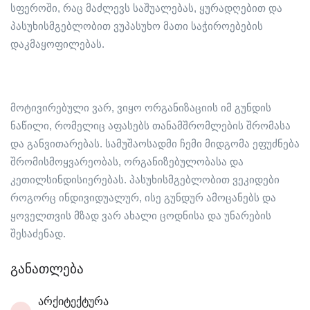
სფეროში, რაც მაძლევს საშუალებას, ყურადღებით და
პასუხისმგებლობით ვუპასუხო მათი საჭიროებების
დაკმაყოფილებას.
მოტივირებული ვარ, ვიყო ორგანიზაციის იმ გუნდის
ნაწილი, რომელიც აფასებს თანამშრომლების შრომასა
და განვითარებას. სამუშაოსადმი ჩემი მიდგომა ეფუძნება
შრომისმოყვარეობას, ორგანიზებულობასა და
კეთილსინდისიერებას. პასუხისმგებლობით ვეკიდები
როგორც ინდივიდუალურ, ისე გუნდურ ამოცანებს და
ყოველთვის მზად ვარ ახალი ცოდნისა და უნარების
შესაძენად.
განათლება
არქიტექტურა