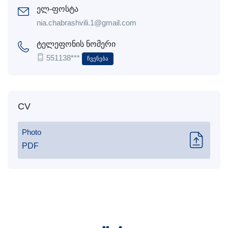
ელ-ფოსტა
nia.chabrashvili.1@gmail.com
ტელეფონის ნომერი
551138***
Ჩვენება
CV
Photo
PDF