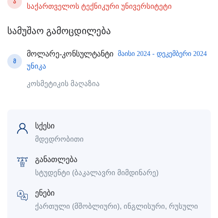
Ა
საქართველოს ტექნიკური უნივერსიტეტი
სამუშაო გამოცდილება
მოლარე-კონსულტანტი
მაისი 2024 - დეკემბერი 2024
Მ
უნიკა
კოსმეტიკის მაღაზია
სქესი
მდედრობითი
განათლება
სტუდენტი (ბაკალავრი მიმდინარე)
ენები
ქართული (მშობლიური), ინგლისური, რუსული