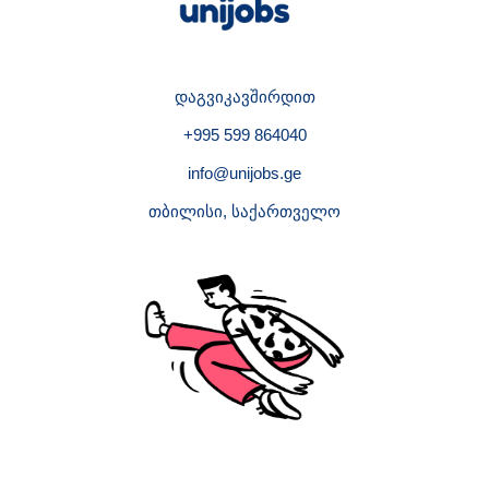
დაგვიკავშირდით
+995 599 864040
info@unijobs.ge
თბილისი, საქართველო