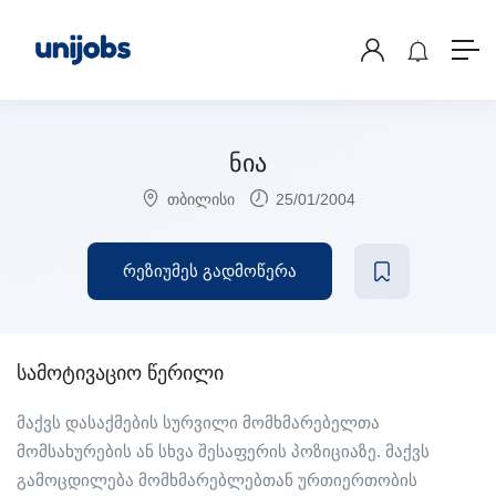
ნია
თბილისი
25/01/2004
რეზიუმეს გადმოწერა
სამოტივაციო წერილი
მაქვს დასაქმების სურვილი მომხმარებელთა
მომსახურების ან სხვა შესაფერის პოზიციაზე. მაქვს
გამოცდილება მომხმარებლებთან ურთიერთობის