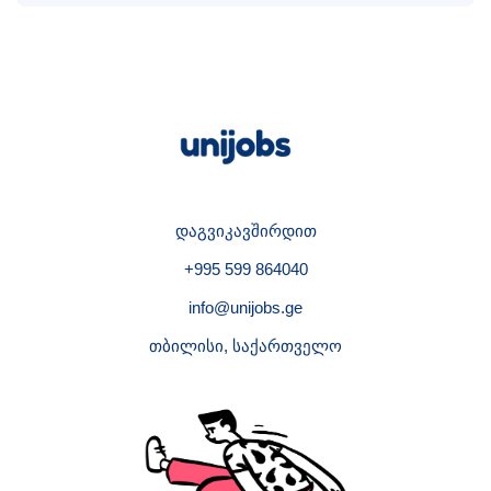
დაგვიკავშირდით
+995 599 864040
info@unijobs.ge
თბილისი, საქართველო