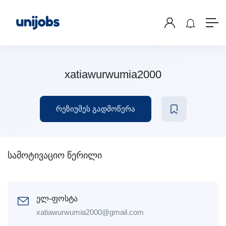
xatiawurwumia2000
რეზიუმეს გადმოწერა
სამოტივაციო წერილი
ელ-ფოსტა
xatiawurwumia2000@gmail.com