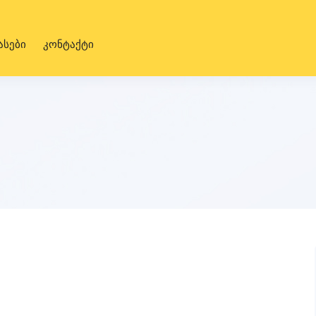
ასები
კონტაქტი