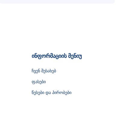
ინფორმაციის მენიუ
ჩვენ შესახებ
ფასები
წესები და პირობები