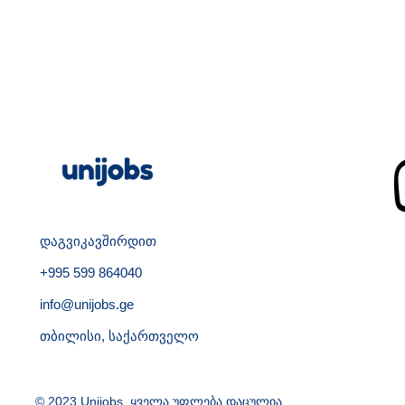
დაგვიკავშირდით
+995 599 864040
info@unijobs.ge
თბილისი, საქართველო
© 2023 Unijobs. ყველა უფლება დაცულია.