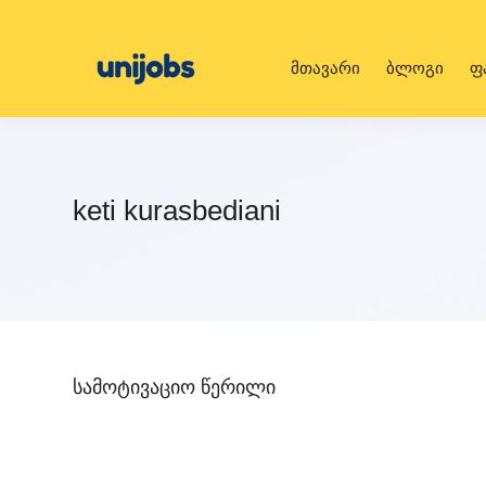
მთავარი
ბლოგი
ფ
keti kurasbediani
სამოტივაციო წერილი