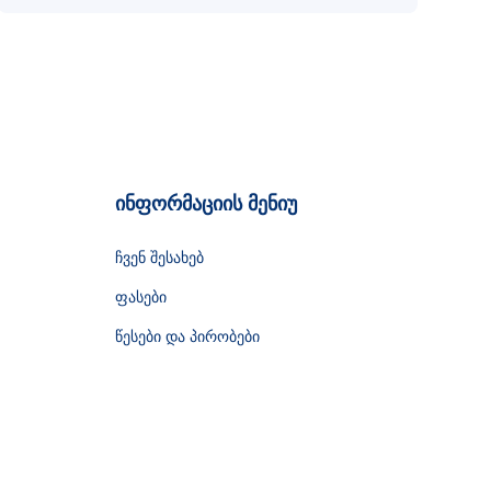
ინფორმაციის მენიუ
ჩვენ შესახებ
ფასები
წესები და პირობები