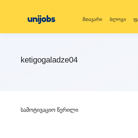
მთავარი
ბლოგი
ფ
ketigogaladze04
სამოტივაციო წერილი