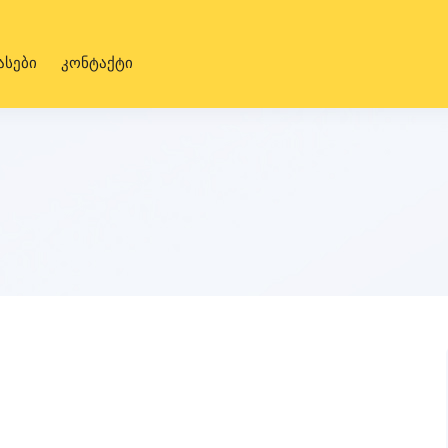
ასები
კონტაქტი