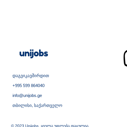
დაგვიკავშირდით
+995 599 864040
info@unijobs.ge
თბილისი, საქართველო
© 2023 Unijobs. ყველა უფლება დაცულია.