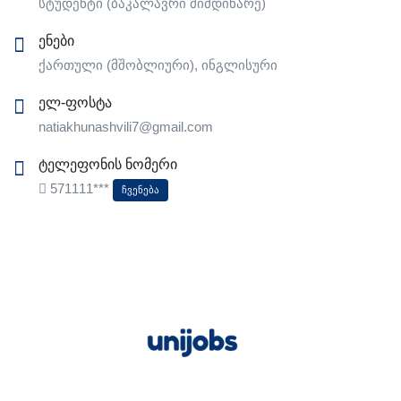
სტუდენტი (ბაკალავრი მიმდინარე)
ენები
ქართული (მშობლიური), ინგლისური
ელ-ფოსტა
natiakhunashvili7@gmail.com
ტელეფონის ნომერი
571111***
Ჩვენება