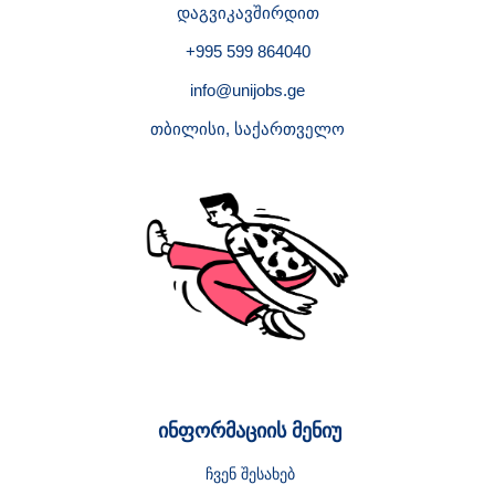
დაგვიკავშირდით
+995 599 864040
info@unijobs.ge
თბილისი, საქართველო
ინფორმაციის მენიუ
ჩვენ შესახებ