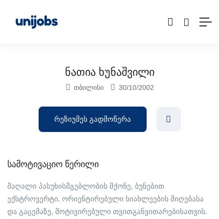
ნათია ხუნაშვილი
თბილისი
30/10/2002
რეზიუმეს გადმოწერა
სამოტივაციო წერილი
მაღალი პასუხისმგებლობის მქონე, ბუნებით
ექსტროვერტი. ორიენტირებული სიახლეების მიღებასა
და გაცემაზე. მოტივირებული თვითგანვითარებისათვის.