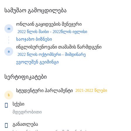
სამუშაო გამოცდილება
ონლაინ გაყიდვების მენეჯერი
Ო
2022 წლის მაისი - 2022წლის ივლისი
საოჯახო ბიზნესი
ინგლისურენოვანი თამაშის წარმდგენი
Ი
2022 წლის ოქტომბერი - მიმდინარე
ევოლუშენ გეიმინგი
სერტიფიკატები
სტუდენტური პარლამენტი
2021-2022 წლები
Ს
სქესი
მდედრობითი
განათლება