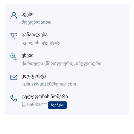
სქესი
მდედრობითი
განათლება
სკოლის ატესტატი
ენები
ქართული (მშობლიური), ინგლისური
ელ-ფოსტა
lizibuskivadze8@gmail.com
ტელეფონის ნომერი
555606***
Ჩვენება