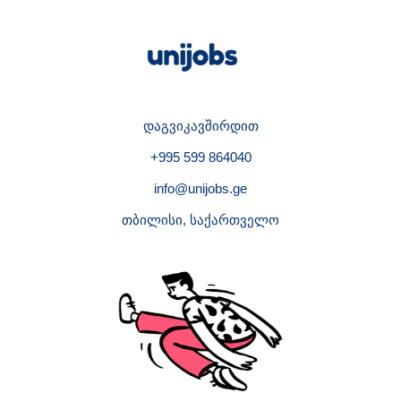
დაგვიკავშირდით
+995 599 864040
info@unijobs.ge
თბილისი, საქართველო