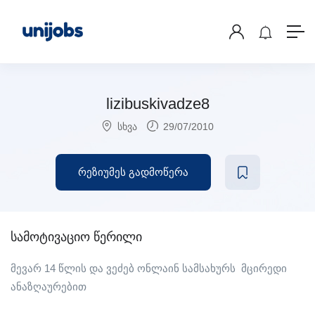
lizibuskivadze8
სხვა
29/07/2010
რეზიუმეს გადმოწერა
სამოტივაციო წერილი
მევარ 14 წლის და ვეძებ ონლაინ სამსახურს მცირედი
ანაზღაურებით