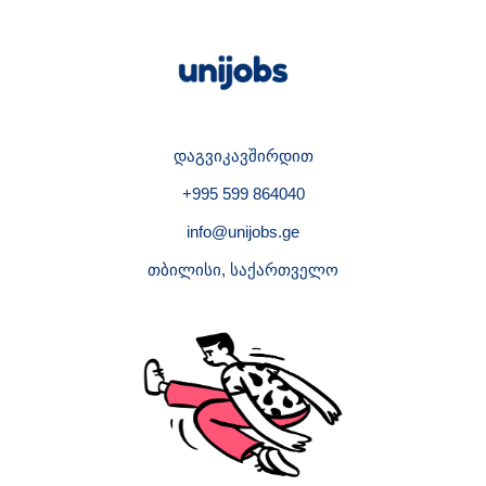
დაგვიკავშირდით
+995 599 864040
info@unijobs.ge
თბილისი, საქართველო