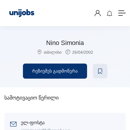
Nino Simonia
თბილისი
26/04/2002
რეზიუმეს გადმოწერა
სამოტივაციო წერილი
ელ-ფოსტა