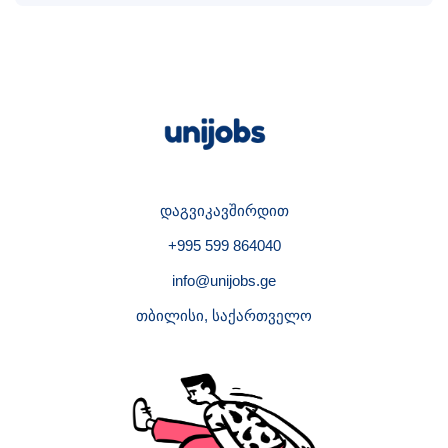
დაგვიკავშირდით
+995 599 864040
info@unijobs.ge
თბილისი, საქართველო