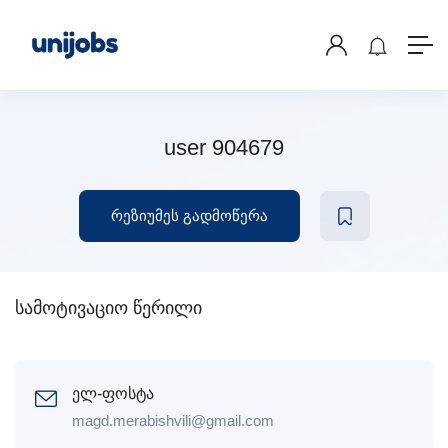
user 904679
რეზიუმეს გადმოწერა
სამოტივაციო წერილი
ელ-ფოსტა
magd.merabishvili@gmail.com