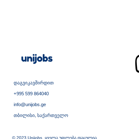
დაგვიკავშირდით
+995 599 864040
info@unijobs.ge
თბილისი, საქართველო
© 2023 Unijobs. ყველა უფლება დაცულია.