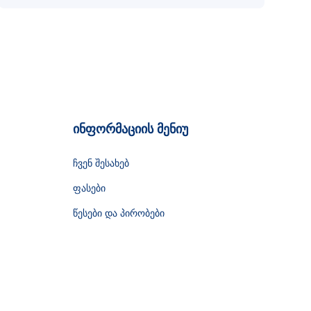
ინფორმაციის მენიუ
ჩვენ შესახებ
ფასები
წესები და პირობები