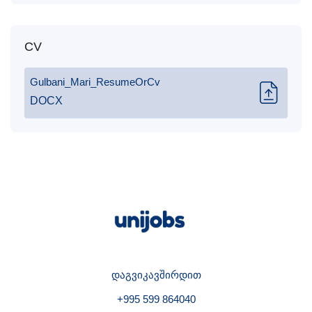
CV
Gulbani_Mari_ResumeOrCv
DOCX
დაგვიკავშირდით
+995 599 864040