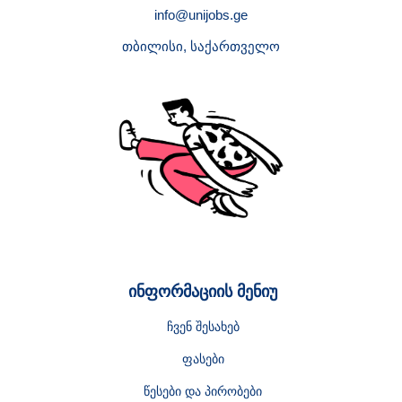
info@unijobs.ge
თბილისი, საქართველო
ინფორმაციის მენიუ
ჩვენ შესახებ
ფასები
წესები და პირობები