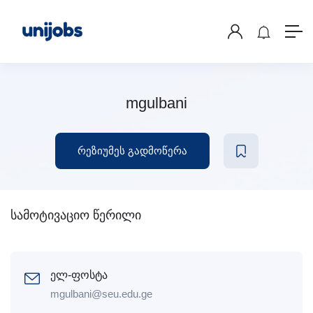
mgulbani
რეზიუმეს გადმოწერა
სამოტივაციო წერილი
ელ-ფოსტა
mgulbani@seu.edu.ge