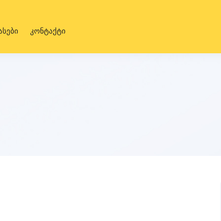
ასები
კონტაქტი