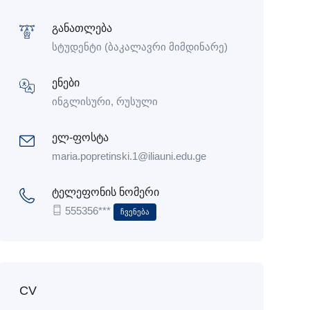
განათლება
სტუდენტი (ბაკალავრი მიმდინარე)
ენები
ინგლისური, რუსული
ელ-ფოსტა
maria.popretinski.1@iliauni.edu.ge
ტელეფონის ნომერი
555356***
Ჩვენება
CV