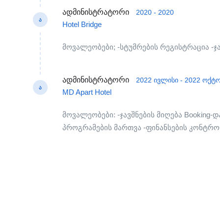
ადმინისტრატორი
2020 - 2020
Ა
Hotel Bridge
მოვალეობები; -სტუმრების რეგისტრაცია -ჯა
ადმინისტრატორი
2022 ივლისი - 2022 ოქტ
Ა
MD Apart Hotel
მოვალეობები: -ჯავშნების მიღება Booking-დ
პროგრამების მართვა -ფინანსების კონტრ