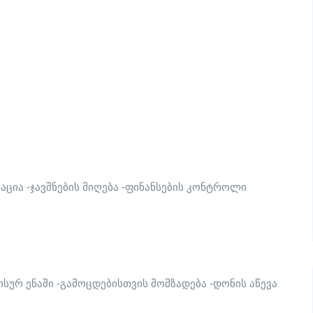
აცია -ჯავშნების მიღება -ფინანსების კონტროლი
ისურ ენაში -გამოცდებისთვის მომზადება -დონის აწევა