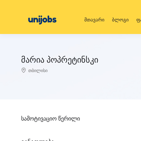
მთავარი
ბლოგი
ფ
მარია პოპრეტინსკი
თბილისი
სამოტივაციო წერილი