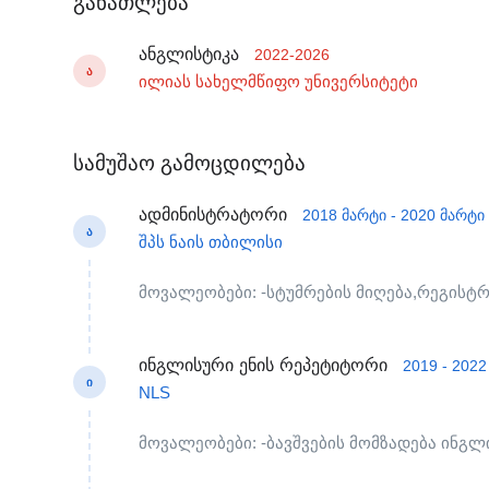
განათლება
ანგლისტიკა
2022-2026
Ა
ილიას სახელმწიფო უნივერსიტეტი
სამუშაო გამოცდილება
ადმინისტრატორი
2018 მარტი - 2020 მარტი
Ა
შპს ნაის თბილისი
მოვალეობები: -სტუმრების მიღება,რეგისტრ
ინგლისური ენის რეპეტიტორი
2019 - 2022
Ი
NLS
მოვალეობები: -ბავშვების მომზადება ინგლ