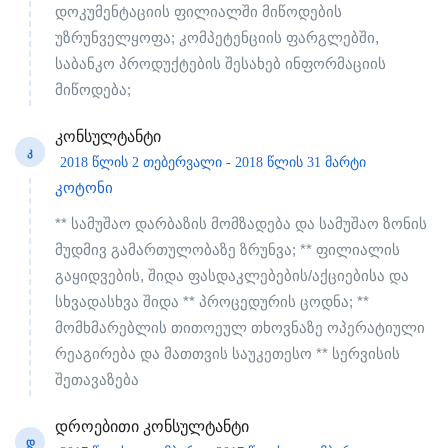
დოკუმენტაციის ფილიალში მიწოდების
უზრუნველყოფა; კომპეტენციის ფარგლებში,
საბანკო პროდუქტების შესახებ ინფორმაციის
მიწოდება;
კონსულტანტი
Კ
2018 წლის 2 თებერვალი - 2018 წლის 31 მარტი
კოტონი
** სამუშაო დარბაზის მომზადება და სამუშაო ზონის
მუდმივ გამართულობაზე ზრუნვა; ** ფილიალის
გაყიდვების, შიდა ფასდაკლებების/აქციებისა და
სხვადასხვა შიდა ** პროცედურის ცოდნა; **
მომხმარებლის თითოეულ თხოვნაზე ოპერატიული
რეაგირება და მათთვის საუკეთესო ** სერვისის
შეთავაზება
დროებითი კონსულტანტი
Დ