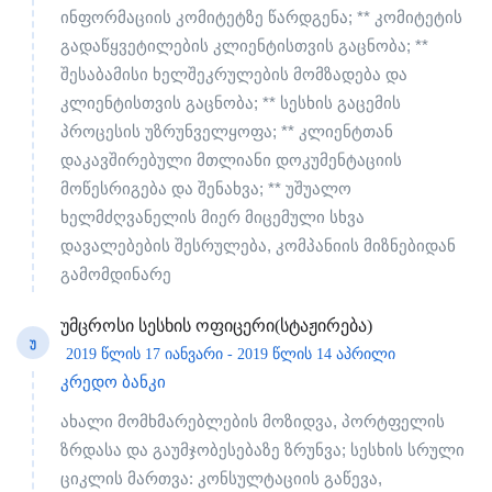
ინფორმაციის კომიტეტზე წარდგენა; ** კომიტეტის
გადაწყვეტილების კლიენტისთვის გაცნობა; **
შესაბამისი ხელშეკრულების მომზადება და
კლიენტისთვის გაცნობა; ** სესხის გაცემის
პროცესის უზრუნველყოფა; ** კლიენტთან
დაკავშირებული მთლიანი დოკუმენტაციის
მოწესრიგება და შენახვა; ** უშუალო
ხელმძღვანელის მიერ მიცემული სხვა
დავალებების შესრულება, კომპანიის მიზნებიდან
გამომდინარე
უმცროსი სესხის ოფიცერი(სტაჟირება)
Უ
2019 წლის 17 იანვარი - 2019 წლის 14 აპრილი
კრედო ბანკი
ახალი მომხმარებლების მოზიდვა, პორტფელის
ზრდასა და გაუმჯობესებაზე ზრუნვა; სესხის სრული
ციკლის მართვა: კონსულტაციის გაწევა,