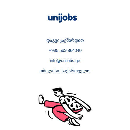
დაგვიკავშირდით
+995 599 864040
info@unijobs.ge
თბილისი, საქართველო