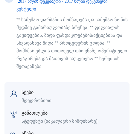
2017 წლის დეკემბერი - 2017 წლის დეკემბერი
ვესტელი
** სამუშაო დარბაზის მომზადება და სამუშაო ზონის
მუდმივ გამართულობაზე ზრუნვა; ** ფილიალის
გაყიდვების, შიდა ფასდაკლებების/აქციებისა და
სხვადასხვა შიდა ** პროცედურის ცოდნა; **
მომხმარებლის თითოეულ თხოვნაზე ოპერატიული
რეაგირება და მათთვის საუკეთესო ** სერვისის
შეთავაზება
სქესი
მდედრობითი
განათლება
სტუდენტი (ბაკალავრი მიმდინარე)
ენები