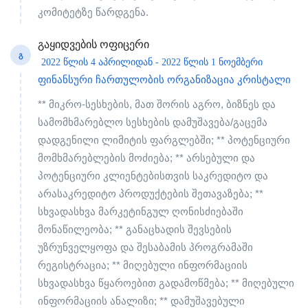
კომიტეტზე წარდგენა.
გაყიდვების ოფიცერი
Გ
2022 წლის 4 აპრილიდან - 2022 წლის 1 ნოემბერი
ფინანსური ჩართულობის ორგანიზაცია კრისტალი
** მიკრო-სესხების, მათ შორის აგრო, ბიზნეს და
სამომხმარებლო სესხების დამუშავება/გაცემა
დადგენილი ლიმიტის ფარგლებში; ** პოტენციური
მომხმარებლების მოძიება; ** არსებული და
პოტენციური კლიენტებისთვის საკრედიტო და
არასაკრედიტო პროდუქტების შეთავაზება; **
სხვადასხვა მარკეტინგულ ღონისძიებაში
მონაწილეობა; ** განაცხადის შევსების
უზრუნველყოფა და შესაბამის პროგრამაში
რეგისტრაცია; ** მიღებული ინფორმაციის
სხვადასხვა წყაროებით გადამოწმება; ** მიღებული
ინფორმაციის ანალიზი; ** დამუშავებული