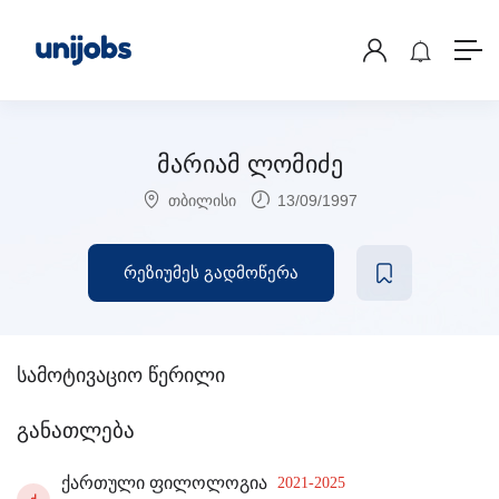
მარიამ ლომიძე
თბილისი
13/09/1997
რეზიუმეს გადმოწერა
სამოტივაციო წერილი
განათლება
ქართული ფილოლოგია
2021-2025