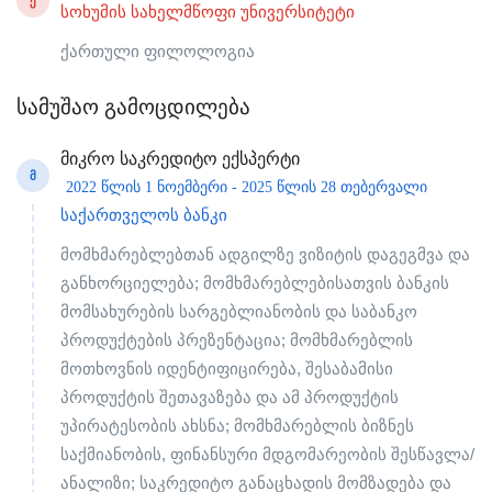
Ქ
სოხუმის სახელმწოფი უნივერსიტეტი
ქართული ფილოლოგია
სამუშაო გამოცდილება
მიკრო საკრედიტო ექსპერტი
Მ
2022 წლის 1 ნოემბერი - 2025 წლის 28 თებერვალი
საქართველოს ბანკი
მომხმარებლებთან ადგილზე ვიზიტის დაგეგმვა და
განხორციელება; მომხმარებლებისათვის ბანკის
მომსახურების სარგებლიანობის და საბანკო
პროდუქტების პრეზენტაცია; მომხმარებლის
მოთხოვნის იდენტიფიცირება, შესაბამისი
პროდუქტის შეთავაზება და ამ პროდუქტის
უპირატესობის ახსნა; მომხმარებლის ბიზნეს
საქმიანობის, ფინანსური მდგომარეობის შესწავლა/
ანალიზი; საკრედიტო განაცხადის მომზადება და