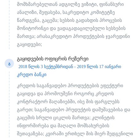
მომხმარებელთან ადგილზე ვიზიტი, ფინანსური
ანალიზი, შეფასება, საკრედიტო კომიტეტზე
წარდგენა, გაცემა; სესხის გადახდის პროცესის
მონიტორინგი და ვადაგადაცილებული სესხების
მართვა; არასაკრედიტო პროდუქტების ჯვარედინი
გაყიდვები;
გაყიდვების ოფიცრის რეზერვი
Გ
2018 წლის 3 სექტემბრიდან - 2019 წლის 17 იანვარი
კრედო ბანკი
კრედოს საგანვადებო პროდუქტების ეფექტური
გაყიდვა და პრომოუშენი როგორც კრედოს
კონტრაქტორ მაღაზიებში, ისე მის ფარგლებს
გარეთ; საგანვადებო პრუდუქტის დამუშავებისა და
გაცემის სრული ციკლის მართვა; კლინეტის
ინფორმირება და მაღალი მომსახურების
შეთავაზება; კვირაში ერთხელ მის მიერ შედგენილი