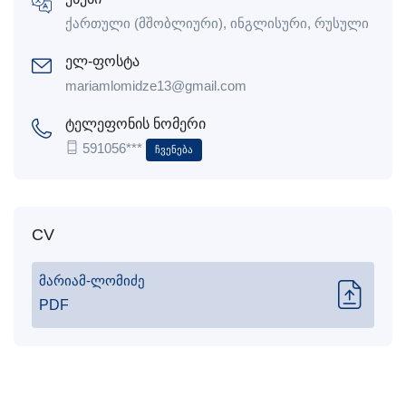
ქართული (მშობლიური), ინგლისური, რუსული
ელ-ფოსტა
mariamlomidze13@gmail.com
ტელეფონის ნომერი
591056***
Ჩვენება
CV
მარიამ-ლომიძე
PDF