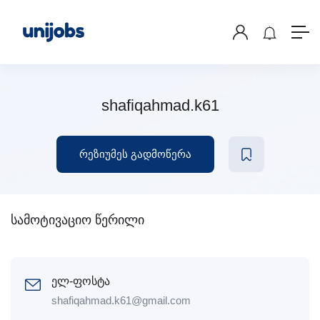
shafiqahmad.k61
რეზიუმეს გადმოწერა
სამოტივაციო წერილი
ელ-ფოსტა
shafiqahmad.k61@gmail.com