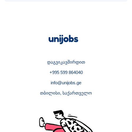
დაგვიკავშირდით
+995 599 864040
info@unijobs.ge
თბილისი, საქართველო