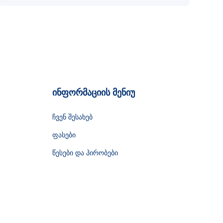
ინფორმაციის მენიუ
ჩვენ შესახებ
ფასები
წესები და პირობები