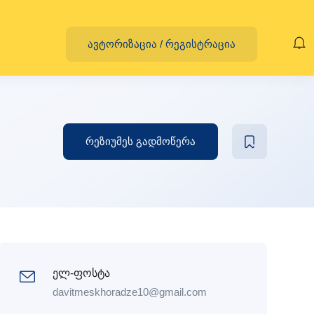
ავტორიზაცია
/
რეგისტრაცია
რეზიუმეს გადმოწერა
ელ-ფოსტა
davitmeskhoradze10@gmail.com