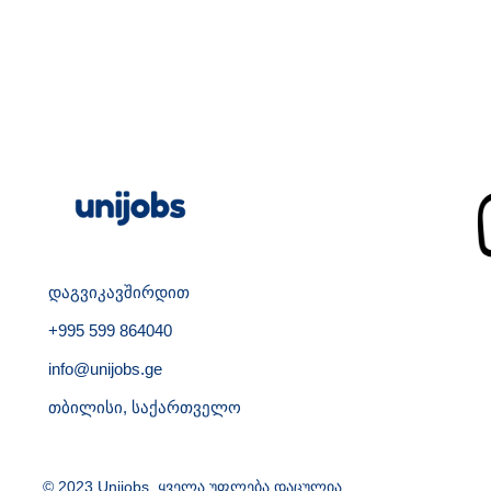
დაგვიკავშირდით
+995 599 864040
info@unijobs.ge
თბილისი, საქართველო
© 2023 Unijobs. ყველა უფლება დაცულია.