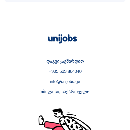
დაგვიკავშირდით
+995 599 864040
info@unijobs.ge
თბილისი, საქართველო