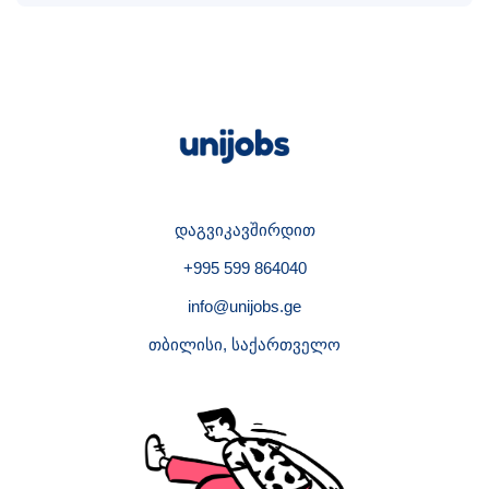
დაგვიკავშირდით
+995 599 864040
info@unijobs.ge
თბილისი, საქართველო