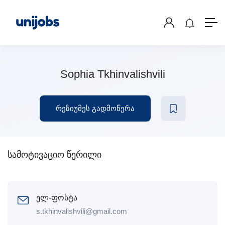
Sophia Tkhinvalishvili
რეზიუმეს გადმოწერა
სამოტივაციო წერილი
ელ-ფოსტა
s.tkhinvalishvili@gmail.com