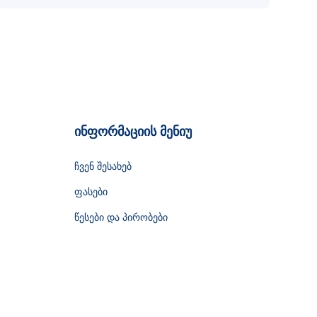
ინფორმაციის მენიუ
ჩვენ შესახებ
ფასები
წესები და პირობები