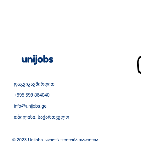
დაგვიკავშირდით
+995 599 864040
info@unijobs.ge
თბილისი, საქართველო
© 2023 Unijobs. ყველა უფლება დაცულია.