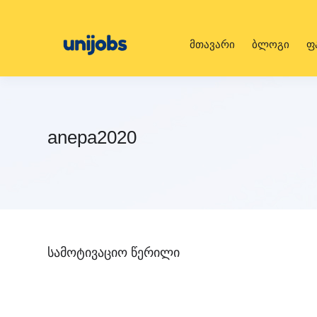
მთავარი
ბლოგი
ფ
anepa2020
სამოტივაციო წერილი