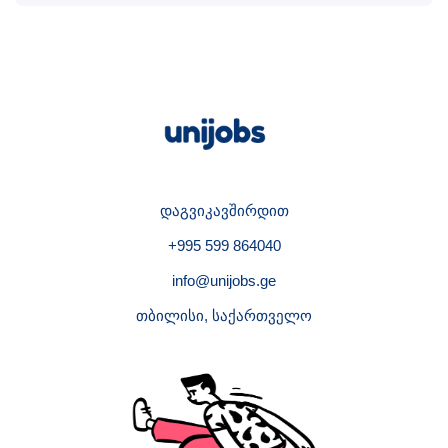
დაგვიკავშირდით
+995 599 864040
info@unijobs.ge
თბილისი, საქართველო