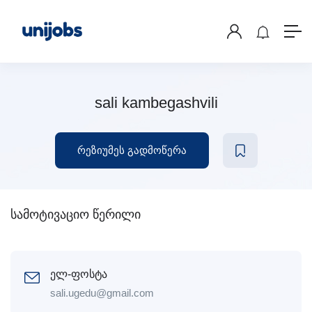
sali kambegashvili
რეზიუმეს გადმოწერა
სამოტივაციო წერილი
ელ-ფოსტა
sali.ugedu@gmail.com