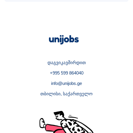
დაგვიკავშირდით
+995 599 864040
info@unijobs.ge
თბილისი, საქართველო