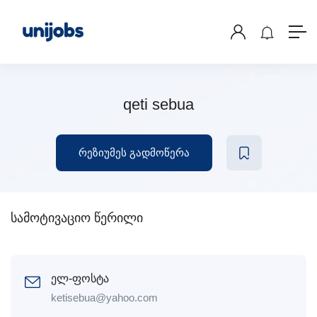
qeti sebua
რეზიუმეს გადმოწერა
სამოტივაციო წერილი
ელ-ფოსტა
ketisebua@yahoo.com