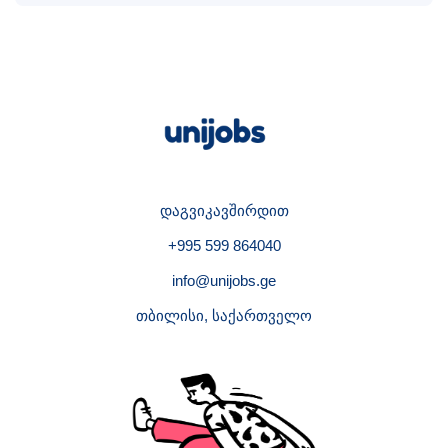
დაგვიკავშირდით
+995 599 864040
info@unijobs.ge
თბილისი, საქართველო