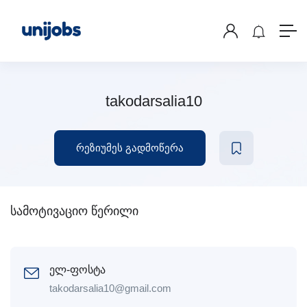
takodarsalia10
რეზიუმეს გადმოწერა
სამოტივაციო წერილი
ელ-ფოსტა
takodarsalia10@gmail.com