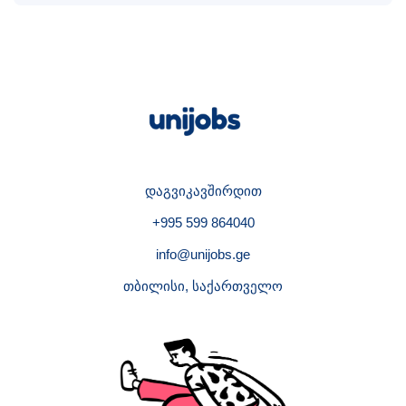
დაგვიკავშირდით
+995 599 864040
info@unijobs.ge
თბილისი, საქართველო