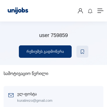
user 759859
რეზიუმეს გადმოწერა
სამოტივაციო წერილი
ელ-ფოსტა
kuratirezo@gmail.com