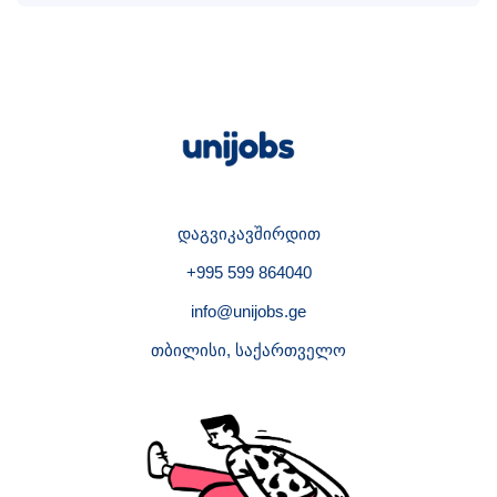
დაგვიკავშირდით
+995 599 864040
info@unijobs.ge
თბილისი, საქართველო