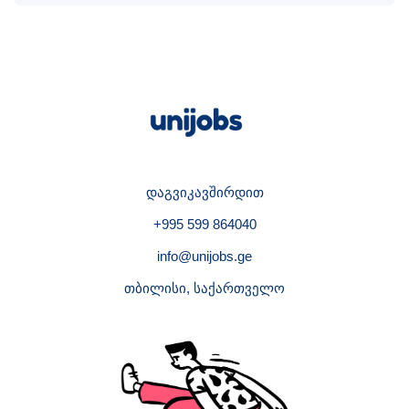
დაგვიკავშირდით
+995 599 864040
info@unijobs.ge
თბილისი, საქართველო