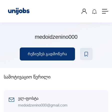
medoidzenino000
რეზიუმეს გადმოწერა
სამოტივაციო წერილი
ელ-ფოსტა
medoidzenino000@gmail.com