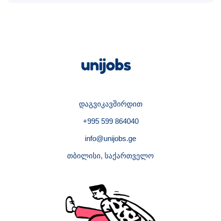
დაგვიკავშირდით
+995 599 864040
info@unijobs.ge
თბილისი, საქართველო