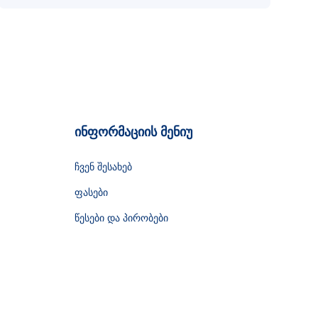
ინფორმაციის მენიუ
ჩვენ შესახებ
ფასები
წესები და პირობები