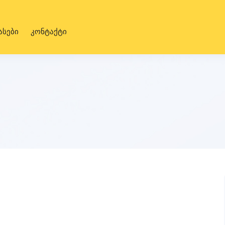
ასები
კონტაქტი