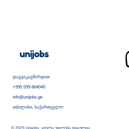
დაგვიკავშირდით
+995 599 864040
info@unijobs.ge
თბილისი, საქართველო
© 2023 Unijobs. ყველა უფლება დაცულია.