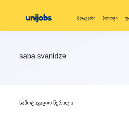
მთავარი
ბლოგი
ფ
saba svanidze
სამოტივაციო წერილი