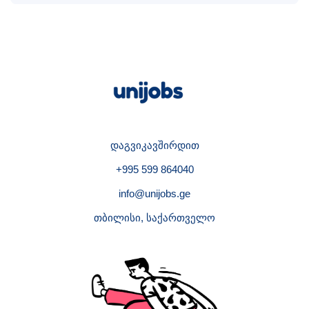
დაგვიკავშირდით
+995 599 864040
info@unijobs.ge
თბილისი, საქართველო