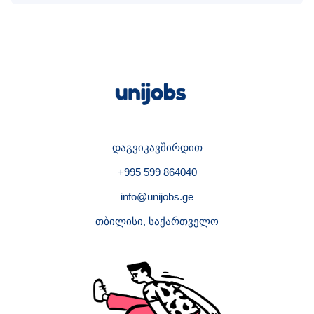
დაგვიკავშირდით
+995 599 864040
info@unijobs.ge
თბილისი, საქართველო