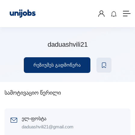
daduashvili21
რეზიუმეს გადმოწერა
სამოტივაციო წერილი
ელ-ფოსტა
daduashvili21@gmail.com