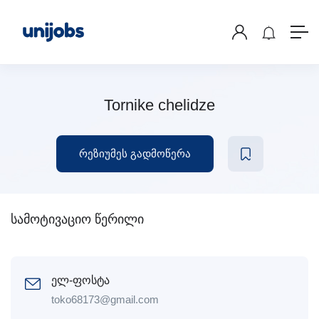
Tornike chelidze
რეზიუმეს გადმოწერა
სამოტივაციო წერილი
ელ-ფოსტა
toko68173@gmail.com