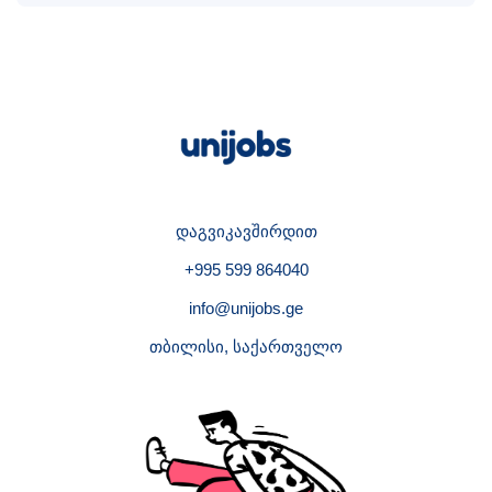
დაგვიკავშირდით
+995 599 864040
info@unijobs.ge
თბილისი, საქართველო