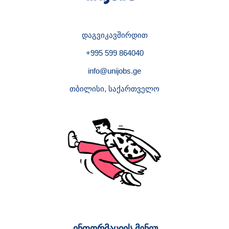
დაგვიკავშირდით
+995 599 864040
info@unijobs.ge
თბილისი, საქართველო
ინფორმაციის მენიუ