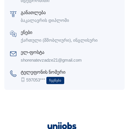
მდედრობითი
განათლება
ბაკალავრის დიპლომი
ენები
ქართული (მშობლიური), ინგლისური
ელ-ფოსტა
shorenatevzadze21@gmail.com
ტელეფონის ნომერი
597053***
Ჩვენება