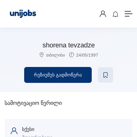
shorena tevzadze
თბილისი
24/05/1997
რეზიუმეს გადმოწერა
სამოტივაციო წერილი
სქესი