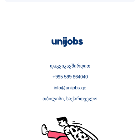
დაგვიკავშირდით
+995 599 864040
info@unijobs.ge
თბილისი, საქართველო