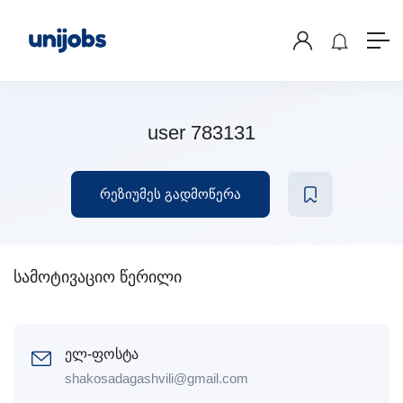
user 783131
რეზიუმეს გადმოწერა
სამოტივაციო წერილი
ელ-ფოსტა
shakosadagashvili@gmail.com