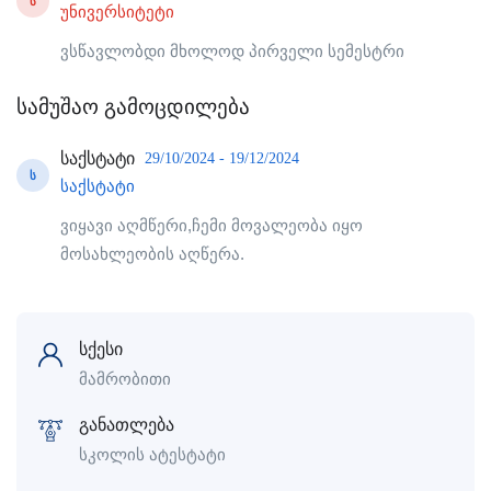
Ს
უნივერსიტეტი
ვსწავლობდი მხოლოდ პირველი სემესტრი
სამუშაო გამოცდილება
საქსტატი
29/10/2024 - 19/12/2024
Ს
საქსტატი
ვიყავი აღმწერი,ჩემი მოვალეობა იყო
მოსახლეობის აღწერა.
სქესი
მამრობითი
განათლება
სკოლის ატესტატი