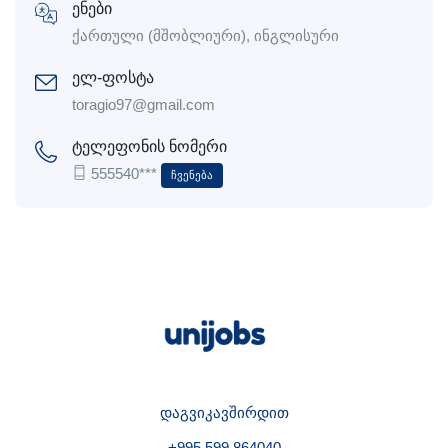
ენები
ქართული (მშობლიური), ინგლისური
ელ-ფოსტა
toragio97@gmail.com
ტელეფონის ნომერი
555540***
Ჩვენება
დაგვიკავშირდით
+995 599 864040