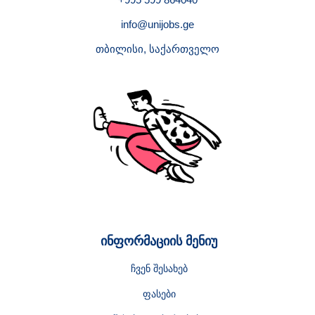
info@unijobs.ge
თბილისი, საქართველო
ინფორმაციის მენიუ
ჩვენ შესახებ
ფასები