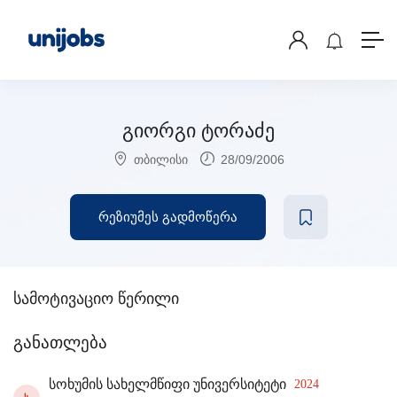
გიორგი ტორაძე
თბილისი
28/09/2006
რეზიუმეს გადმოწერა
სამოტივაციო წერილი
განათლება
სოხუმის სახელმწიფი უნივერსიტეტი
2024