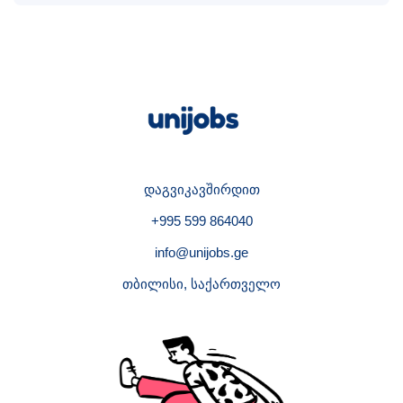
დაგვიკავშირდით
+995 599 864040
info@unijobs.ge
თბილისი, საქართველო