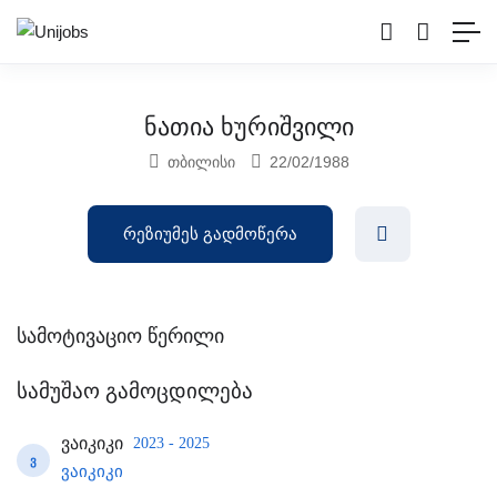
ნათია ხურიშვილი
თბილისი
22/02/1988
რეზიუმეს გადმოწერა
სამოტივაციო წერილი
სამუშაო გამოცდილება
ვაიკიკი
2023 - 2025
Ვ
ვაიკიკი