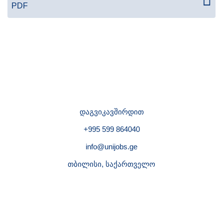
PDF
დაგვიკავშირდით
+995 599 864040
info@unijobs.ge
თბილისი, საქართველო