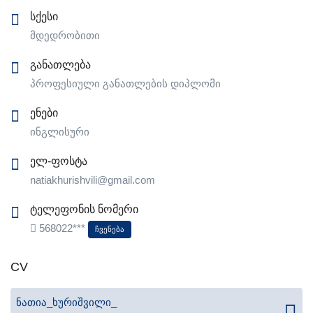
სქესი
მდედრობითი
განათლება
პროფესიული განათლების დიპლომი
ენები
ინგლისური
ელ-ფოსტა
natiakhurishvili@gmail.com
ტელეფონის ნომერი
568022***
Ჩვენება
CV
ნათია_ხურიშვილი_