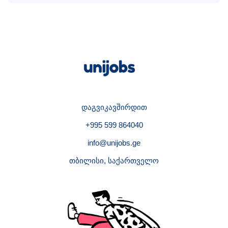
დაგვიკავშირდით
+995 599 864040
info@unijobs.ge
თბილისი, საქართველო