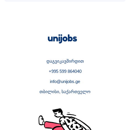
დაგვიკავშირდით
+995 599 864040
info@unijobs.ge
თბილისი, საქართველო