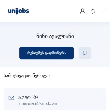
ნინი ავალიანი
რეზიუმეს გადმოწერა
სამოტივაციო წერილი
ელ-ფოსტა
niniiavalianii@gmail.com