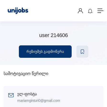
user 214606
რეზიუმეს გადმოწერა
სამოტივაციო წერილი
ელ-ფოსტა
mariamginturi0@gmail.com