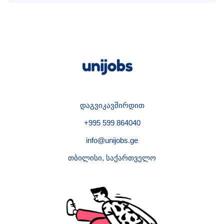
დაგვიკავშირდით
+995 599 864040
info@unijobs.ge
თბილისი, საქართველო