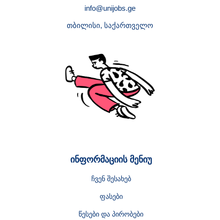
info@unijobs.ge
თბილისი, საქართველო
ინფორმაციის მენიუ
ჩვენ შესახებ
ფასები
წესები და პირობები