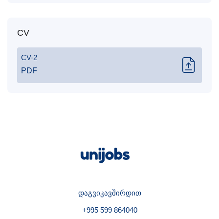
CV
CV-2
PDF
დაგვიკავშირდით
+995 599 864040