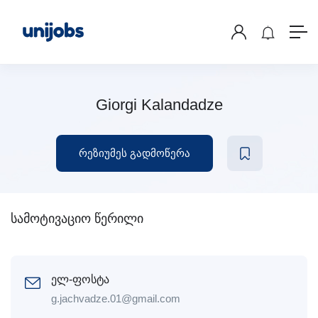
Giorgi Kalandadze
რეზიუმეს გადმოწერა
სამოტივაციო წერილი
ელ-ფოსტა
g.jachvadze.01@gmail.com