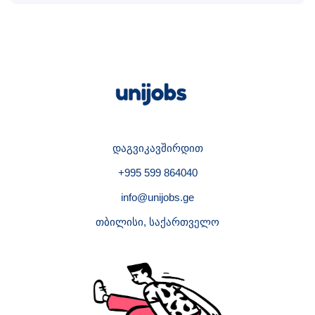
დაგვიკავშირდით
+995 599 864040
info@unijobs.ge
თბილისი, საქართველო