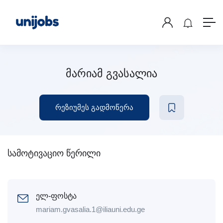
მარიამ გვასალია
რეზიუმეს გადმოწერა
სამოტივაციო წერილი
ელ-ფოსტა
mariam.gvasalia.1@iliauni.edu.ge