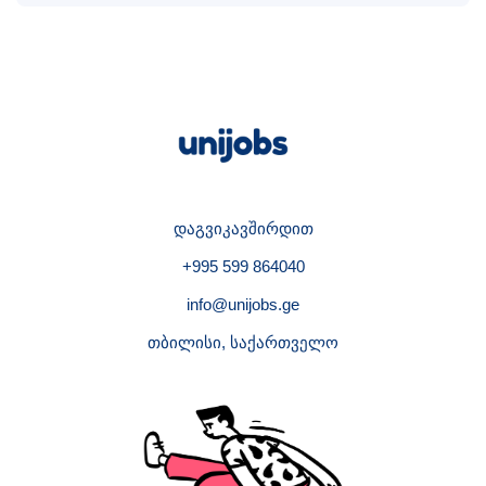
დაგვიკავშირდით
+995 599 864040
info@unijobs.ge
თბილისი, საქართველო