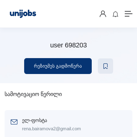
user 698203
რეზიუმეს გადმოწერა
სამოტივაციო წერილი
ელ-ფოსტა
rena.bairamova2@gmail.com