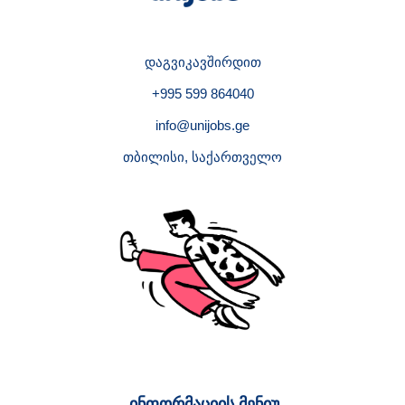
დაგვიკავშირდით
+995 599 864040
info@unijobs.ge
თბილისი, საქართველო
ინფორმაციის მენიუ