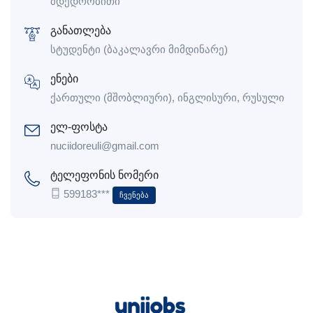
მდედრობითი
განათლება
სტუდენტი (ბაკალავრი მიმდინარე)
ენები
ქართული (მშობლიური), ინგლისური, რუსული
ელ-ფოსტა
nuciidoreuli@gmail.com
ტელეფონის ნომერი
599183***
Ჩვენება