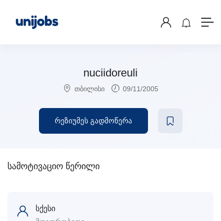
nuciidoreuli
თბილისი
09/11/2005
რეზიუმეს გადმოწერა
სამოტივაციო წერილი
სქესი