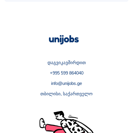
დაგვიკავშირდით
+995 599 864040
info@unijobs.ge
თბილისი, საქართველო