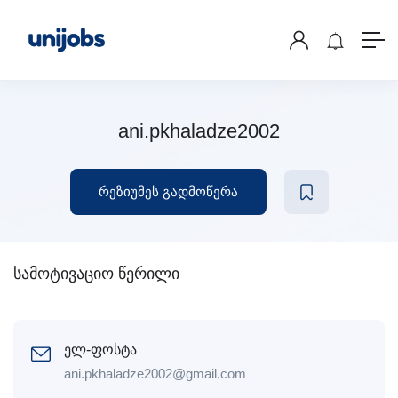
ani.pkhaladze2002
რეზიუმეს გადმოწერა
სამოტივაციო წერილი
ელ-ფოსტა
ani.pkhaladze2002@gmail.com