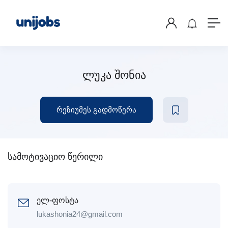
ლუკა შონია
რეზიუმეს გადმოწერა
სამოტივაციო წერილი
ელ-ფოსტა
lukashonia24@gmail.com