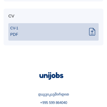
CV
CV-1
PDF
დაგვიკავშირდით
+995 599 864040