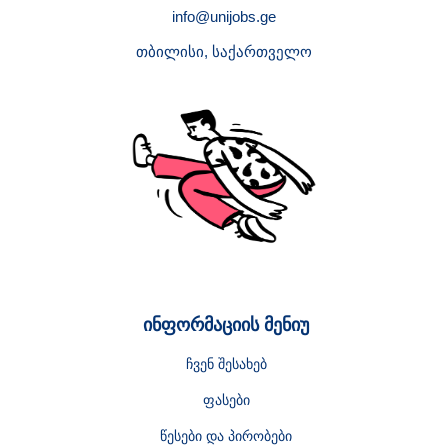
info@unijobs.ge
თბილისი, საქართველო
ინფორმაციის მენიუ
ჩვენ შესახებ
ფასები
წესები და პირობები