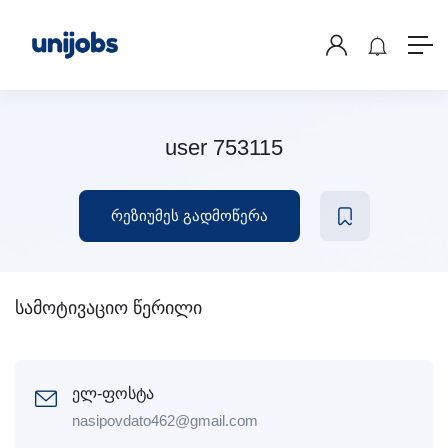
user 753115
რეზიუმეს გადმოწერა
სამოტივაციო წერილი
ელ-ფოსტა
nasipovdato462@gmail.com