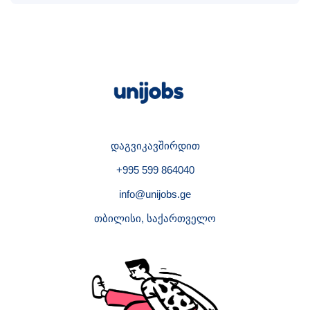
დაგვიკავშირდით
+995 599 864040
info@unijobs.ge
თბილისი, საქართველო